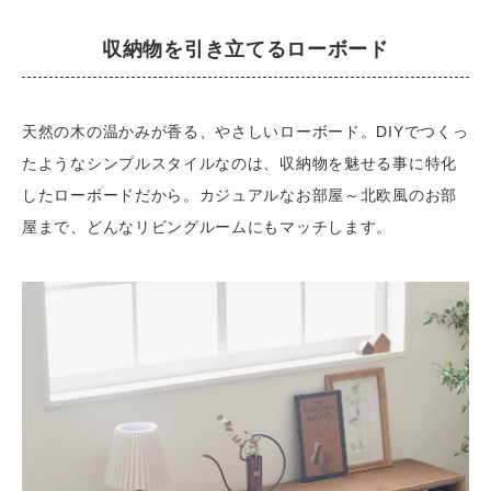
収納物を引き立てるローボード
天然の木の温かみが香る、やさしいローボード。DIYでつくっ
たようなシンプルスタイルなのは、収納物を魅せる事に特化
したローボードだから。カジュアルなお部屋～北欧風のお部
屋まで、どんなリビングルームにもマッチします。