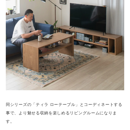
同シリーズの「ティラ ローテーブル」とコーディネートする
事で、より魅せる収納を楽しめるリビングルームになりま
す。