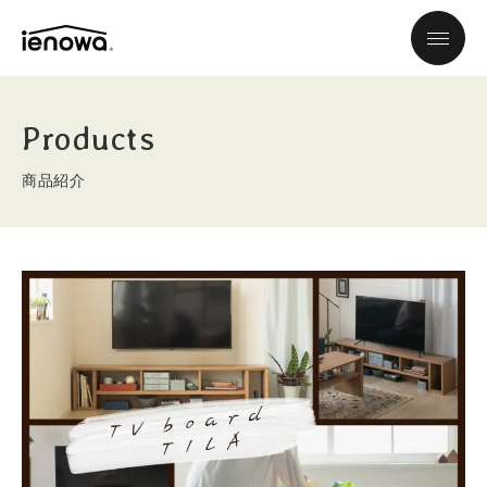
Products
商品紹介