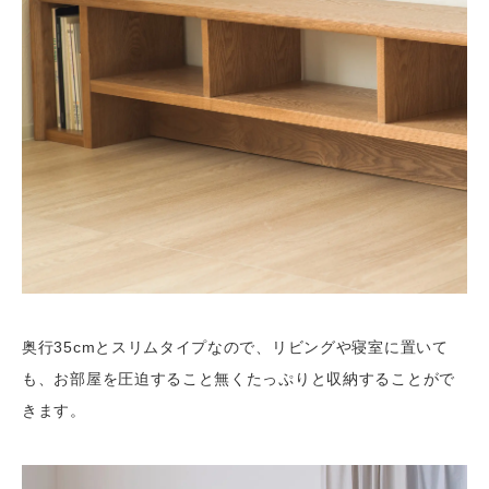
奥行35cmとスリムタイプなので、リビングや寝室に置いて
も、お部屋を圧迫すること無くたっぷりと収納することがで
きます。