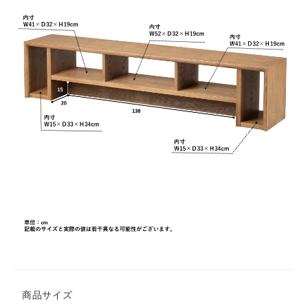
商品サイズ