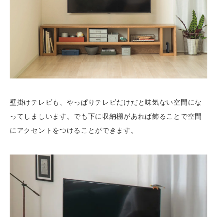
壁掛けテレビも、やっぱりテレビだけだと味気ない空間にな
ってしましいます。でも下に収納棚があれば飾ることで空間
にアクセントをつけることができます。