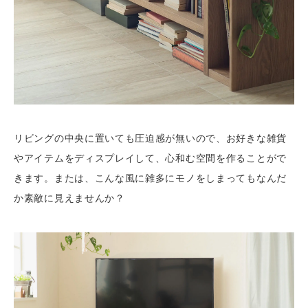
リビングの中央に置いても圧迫感が無いので、お好きな雑貨
やアイテムをディスプレイして、心和む空間を作ることがで
きます。または、こんな風に雑多にモノをしまってもなんだ
か素敵に見えませんか？