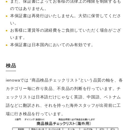
また、保証書によってお客様の法律上の権限を制限するも
のではありません。
本保証書は再発行はいたしません。大切に保管してくださ
い。
お客様に運賃等の諸経費をご負担していただく場合がござ
います。
本保証書は日本国内においてのみ有効です。
検品
ienowaでは “商品検品チェックリスト”という品質の軸を、各
カテゴリー毎に作り良品、不良品の判断を行っています。チ
ェックリストは日本語だけじゃなく英語、中国語、ベトナム
語などに翻訳され、それを持った海外スタッフが出荷前に工
場に行き検品を行っています。