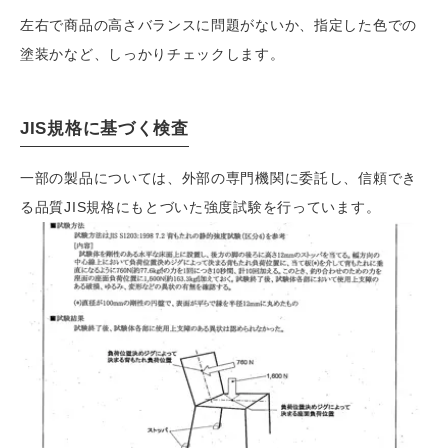
左右で商品の高さバランスに問題がないか、指定した色での
塗装かなど、しっかりチェックします。
JIS規格に基づく検査
一部の製品については、外部の専門機関に委託し、信頼でき
る品質JIS規格にもとづいた強度試験を行っています。