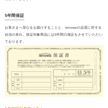
5年間保証
お客さまへ安心をお届けすることと、ienowaの品質に対する
自信の表れ。保証対象商品には5年間の保証をさせていただい
ております。