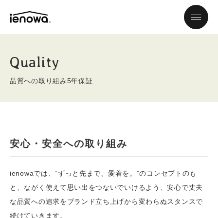
Quality
品質への取り組み5年保証
安心・安全への取り組み
ienowaでは、“ずっと先まで、愛着を。”のコンセプトのも
と、ながく使えて思い出をつないでいけるよう、安心で丈夫
な品質への追求をブランド立ち上げから変わらぬスタンスで
続けていきます。