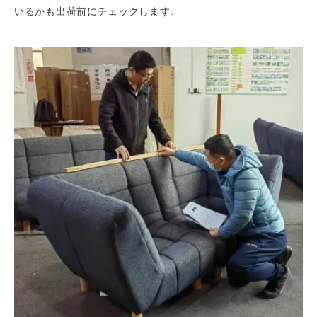
いるかも出荷前にチェックします。