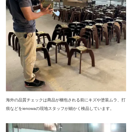
海外の品質チェックは商品が梱包される前にキズや塗装ムラ、打
痕などをienowaの現地スタッフが細かく検品しています。