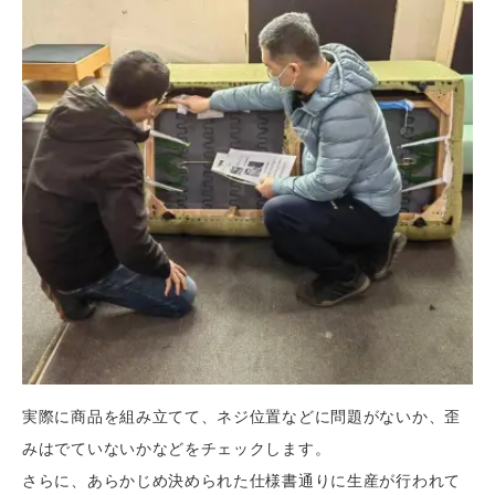
実際に商品を組み立てて、ネジ位置などに問題がないか、歪
みはでていないかなどをチェックします。
さらに、あらかじめ決められた仕様書通りに生産が行われて