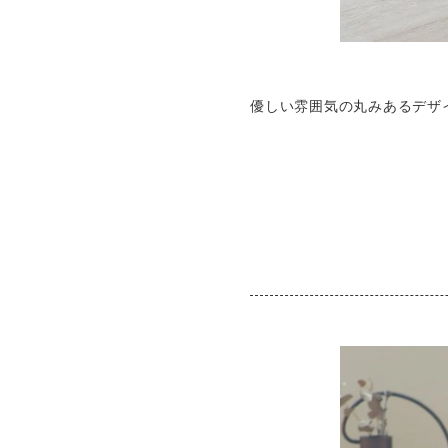
優しい雰囲気の丸みあるデザ