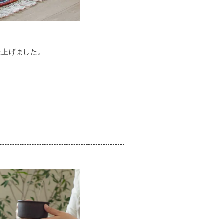
仕上げました。