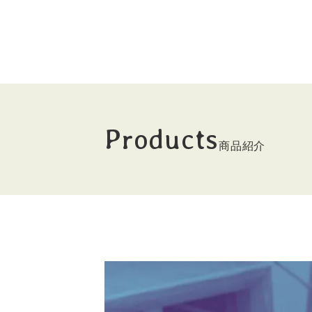
Products
商品紹介