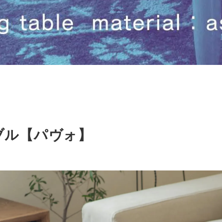
ブル【パヴォ】