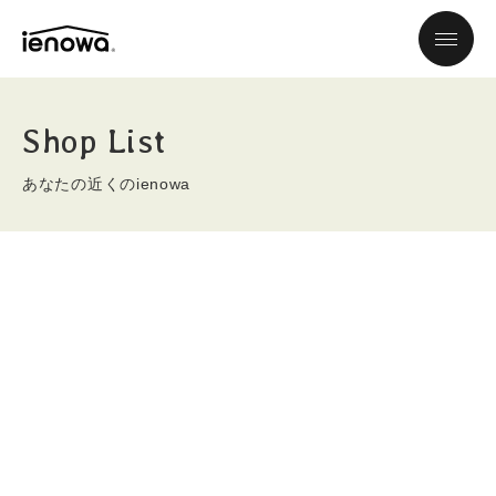
Shop List
あなたの近くのienowa